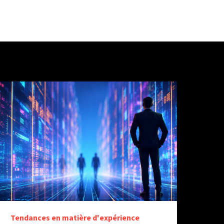
Tendances en matière d'expérience