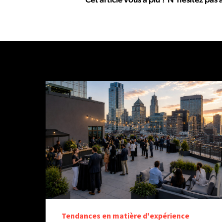
Tendances en matière d'expérience