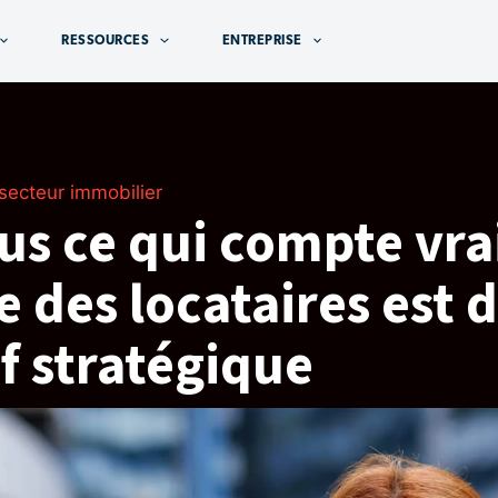
RESSOURCES
ENTREPRISE
secteur immobilier
us ce qui compte vra
e des locataires est
f stratégique